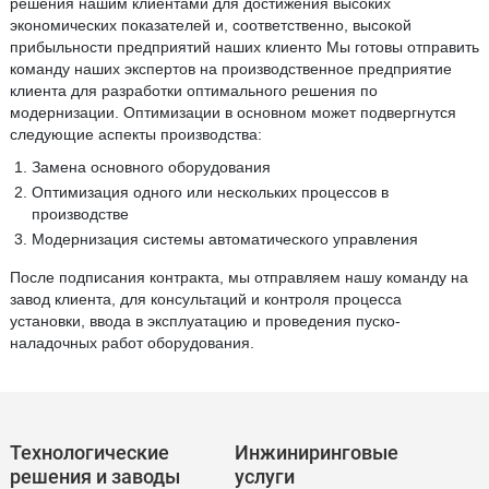
решения нашим клиентами для достижения высоких
экономических показателей и, соответственно, высокой
прибыльности предприятий наших клиенто Мы готовы отправить
команду наших экспертов на производственное предприятие
клиента для разработки оптимального решения по
модернизации. Оптимизации в основном может подвергнутся
следующие аспекты производства:
Замена основного оборудования
Оптимизация одного или нескольких процессов в
производстве
Модернизация системы автоматического управления
После подписания контракта, мы отправляем нашу команду на
завод клиента, для консультаций и контроля процесса
установки, ввода в эксплуатацию и проведения пуско-
наладочных работ оборудования.
Технологические
Инжиниринговые
решения и заводы
услуги