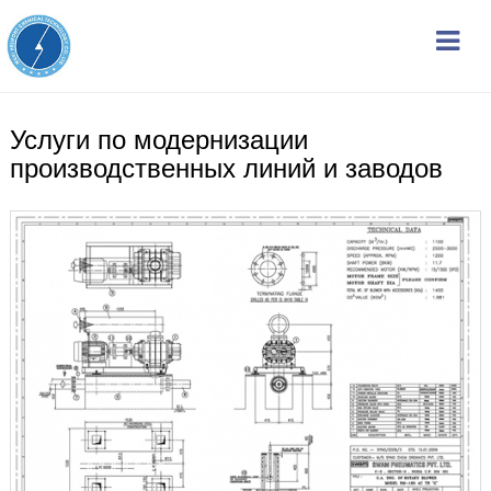
Услуги по модернизации
производственных линий и заводов