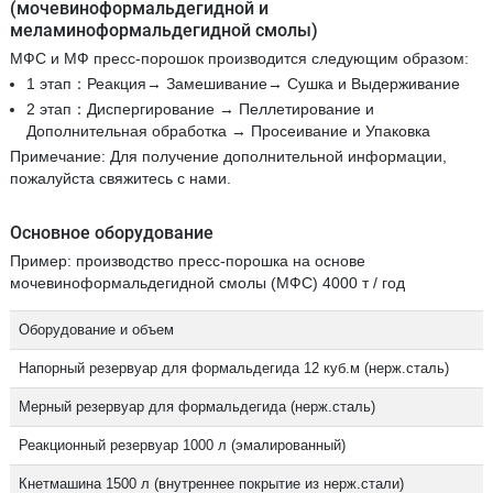
(мочевиноформальдегидной и
меламиноформальдегидной смолы)
МФС и МФ пресс-порошок производится следующим образом:
1 этап：Реакция→ Замешивание→ Сушка и Выдерживание
2 этап：Диспергирование → Пеллетирование и
Дополнительная обработка → Просеивание и Упаковка
Примечание: Для получение дополнительной информации,
пожалуйста свяжитесь с нами.
Основное оборудование
Пример: производство пресс-порошка на основе
мочевиноформальдегидной смолы (МФС) 4000 т / год
Оборудование и объем
Напорный резервуар для формальдегида 12 куб.м (нерж.сталь)
Мерный резервуар для формальдегида (нерж.сталь)
Реакционный резервуар 1000 л (эмалированный)
Кнетмашина 1500 л (внутреннее покрытие из нерж.стали)