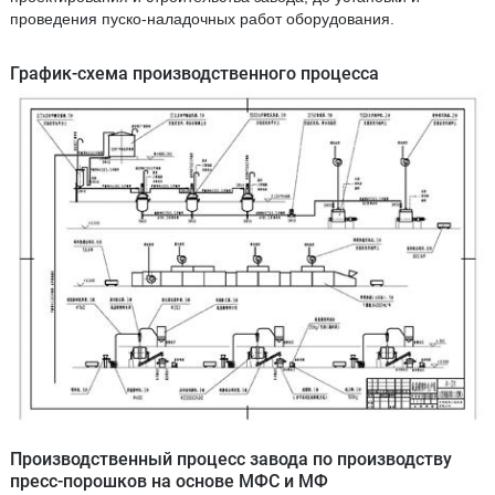
проведения пуско-наладочных работ оборудования.
График-схема производственного процесса
Производственный процесс завода по производству
пресс-порошков на основе МФС и МФ