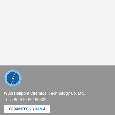
Wuxi Helipont Chemical Technology Co. Ltd.
Тел:
+86-510-85186505
СВЯЖИТЕСЬ С НАМИ