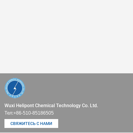
Wuxi Helipont Chemical Technology Co. Ltd.
Тел:
+86-510-85186505
СВЯЖИТЕСЬ С НАМИ