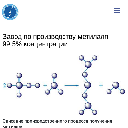
Завод по производству метилаля
99,5% концентрации
Описание производственного процесса получения
метилаля