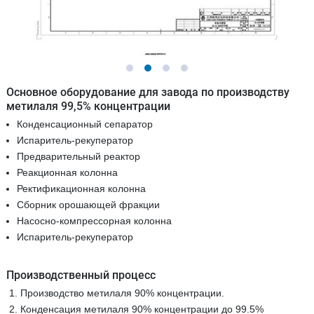
Основное оборудование для завода по производству
метилаля 99,5% концентрации
Конденсационный сепаратор
Испаритель-рекуператор
Предварительный реактор
Реакционная колонна
Ректификационная колонна
Сборник орошающей фракции
Насосно-компрессорная колонна
Испаритель-рекуператор
Производственный процесс
Производство метилаля 90% концентрации.
Конденсация метилаля 90% концентрации до 99.5%