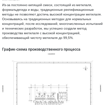
Из-за постоянно кипящей смеси, состоящей из метилаля,
формальдегида и воды, традиционные ректификационные
методы не позволяют достичь высокой концентрации метилаля.
Основываясь на традиционных методах для нормальных
концентраций, после исследований, многочисленных испытаний
и технических разработок, мы успешно создали метод
производства метилаля с высокой концентрацией,
обеспечивающий чистоту метилаля до 99,5%.
График-схема производственного процесса